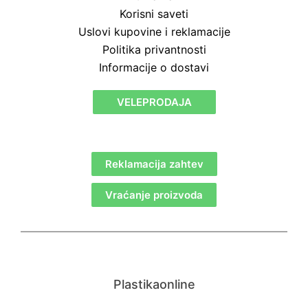
Korisni saveti
Uslovi kupovine i reklamacije
Politika privantnosti
Informacije o dostavi
VELEPRODAJA
Reklamacija zahtev
Vraćanje proizvoda
Plastikaonline